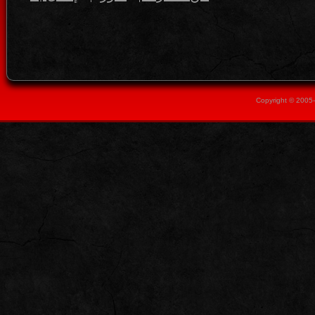
Copyright © 2005-