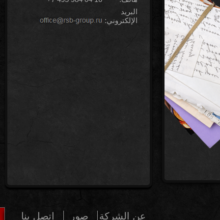
البريد
الإلكتروني:
عن الشركة
صور
إتصل بنا